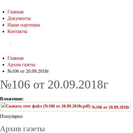
Главная
Документы
Наши партнеры
Контакты
Главная
Архив газеты
№106 от 20.09.2018г
№106 от 20.09.2018г
Вложения:
№106 от 20.09.2018г
Популярно
Архив газеты