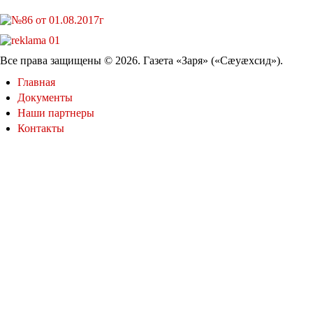
Все права защищены © 2026. Газета «Заря» («Cæуæхсид»).
Главная
Документы
Наши партнеры
Контакты