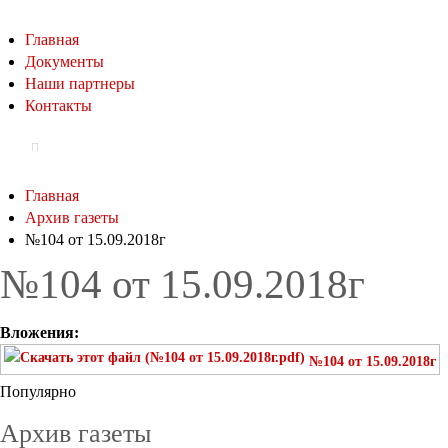
Главная
Документы
Наши партнеры
Контакты
Главная
Архив газеты
№104 от 15.09.2018г
№104 от 15.09.2018г
Вложения:
№104 от 15.09.2018г
Популярно
Архив газеты