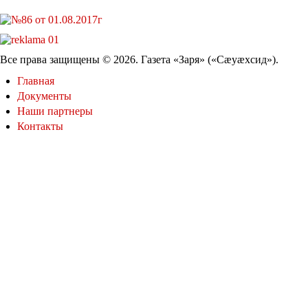
Все права защищены © 2026. Газета «Заря» («Cæуæхсид»).
Главная
Документы
Наши партнеры
Контакты