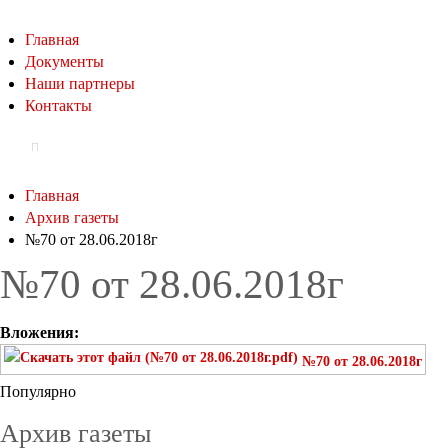
Главная
Документы
Наши партнеры
Контакты
Главная
Архив газеты
№70 от 28.06.2018г
№70 от 28.06.2018г
Вложения:
№70 от 28.06.2018г
Популярно
Архив газеты