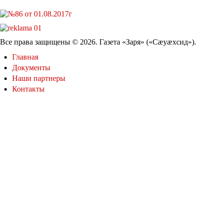
Все права защищены © 2026. Газета «Заря» («Cæуæхсид»).
Главная
Документы
Наши партнеры
Контакты