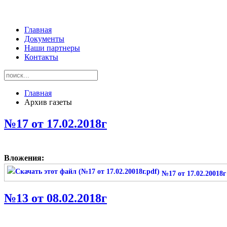
Главная
Документы
Наши партнеры
Контакты
Главная
Архив газеты
№17 от 17.02.2018г
Вложения:
№17 от 17.02.20018г
№13 от 08.02.2018г