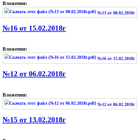
Вложения:
№13 от 08.02.2018г
№16 от 15.02.2018г
Вложения:
№16 от 15.02.2018г
№12 от 06.02.2018г
Вложения:
№12 от 06.02.2018г
№15 от 13.02.2018г