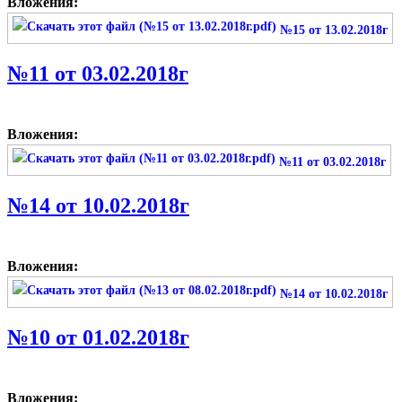
Вложения:
№15 от 13.02.2018г
№11 от 03.02.2018г
Вложения:
№11 от 03.02.2018г
№14 от 10.02.2018г
Вложения:
№14 от 10.02.2018г
№10 от 01.02.2018г
Вложения: