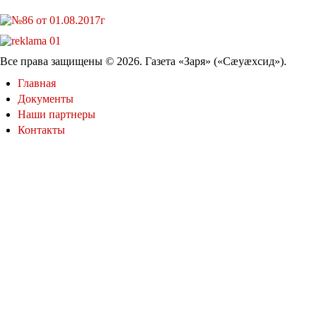
Все права защищены © 2026. Газета «Заря» («Cæуæхсид»).
Главная
Документы
Наши партнеры
Контакты