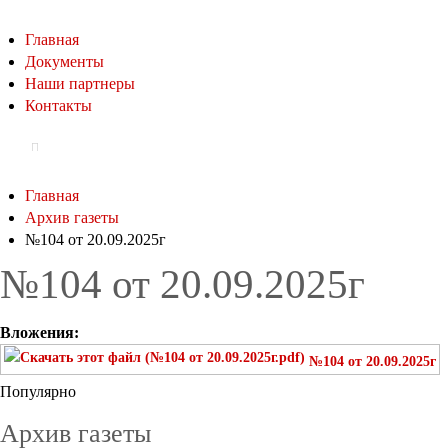
Главная
Документы
Наши партнеры
Контакты
Главная
Архив газеты
№104 от 20.09.2025г
№104 от 20.09.2025г
Вложения:
№104 от 20.09.2025г
Популярно
Архив газеты