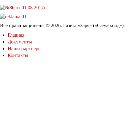
Все права защищены © 2026. Газета «Заря» («Cæуæхсид»).
Главная
Документы
Наши партнеры
Контакты