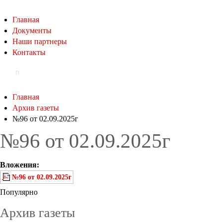
Главная
Документы
Наши партнеры
Контакты
Главная
Архив газеты
№96 от 02.09.2025г
№96 от 02.09.2025г
Вложения:
№96 от 02.09.2025г
Популярно
Архив газеты